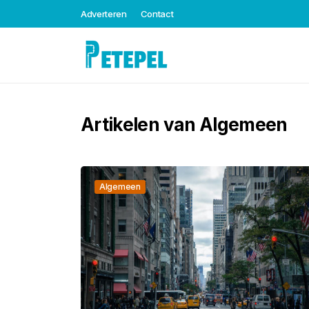
Adverteren
Contact
Artikelen van Algemeen
Algemeen