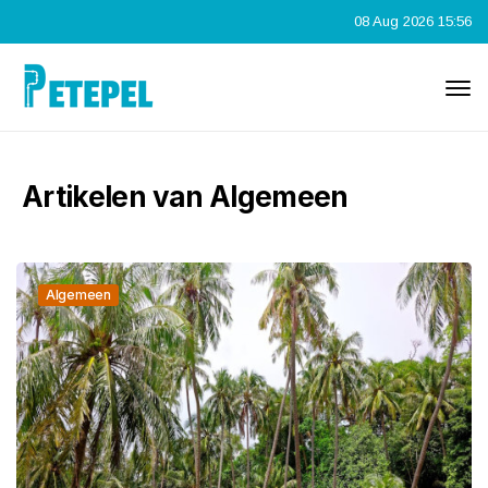
08 Aug 2026 15:56
Artikelen van Algemeen
Algemeen