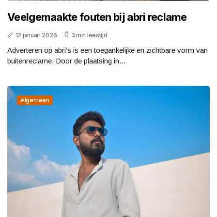
Veelgemaakte fouten bij abri reclame
12 januari 2026
3 min leestijd
Adverteren op abri’s is een toegankelijke en zichtbare vorm van
buitenreclame. Door de plaatsing in...
Algemeen