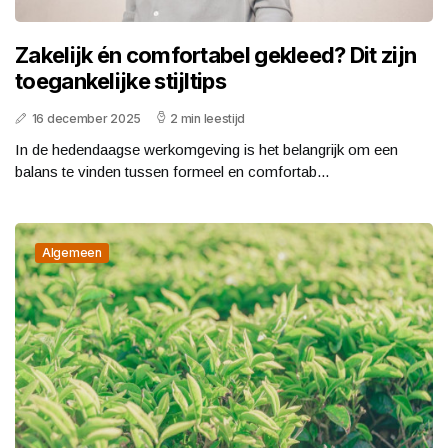
Zakelijk én comfortabel gekleed? Dit zijn
toegankelijke stijltips
16 december 2025
2 min leestijd
In de hedendaagse werkomgeving is het belangrijk om een
balans te vinden tussen formeel en comfortab...
Algemeen