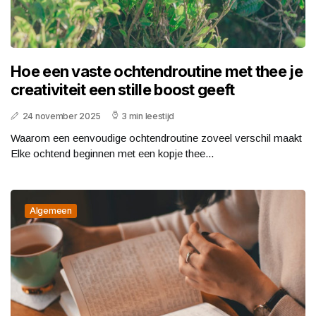
Hoe een vaste ochtendroutine met thee je
creativiteit een stille boost geeft
24 november 2025
3 min leestijd
Waarom een eenvoudige ochtendroutine zoveel verschil maakt
Elke ochtend beginnen met een kopje thee...
Algemeen