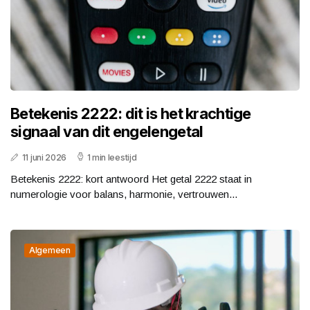
Betekenis 2222: dit is het krachtige
signaal van dit engelengetal
11 juni 2026
1 min leestijd
Betekenis 2222: kort antwoord Het getal 2222 staat in
numerologie voor balans, harmonie, vertrouwen...
Algemeen