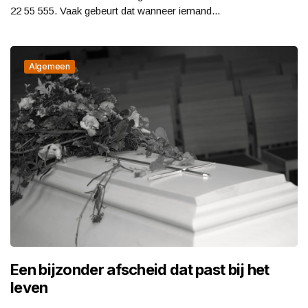
22 55 555. Vaak gebeurt dat wanneer iemand...
Algemeen
Een bijzonder afscheid dat past bij het
leven