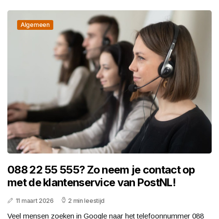
Algemeen
088 22 55 555? Zo neem je contact op
met de klantenservice van PostNL!
11 maart 2026
2 min leestijd
Veel mensen zoeken in Google naar het telefoonnummer 088