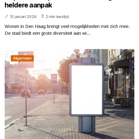
heldere aanpak
12 januari 2026
2 min leestijd
Wonen in Den Haag brengt veel mogelijkheden met zich mee.
De stad biedt een grote diversiteit aan wi...
Algemeen