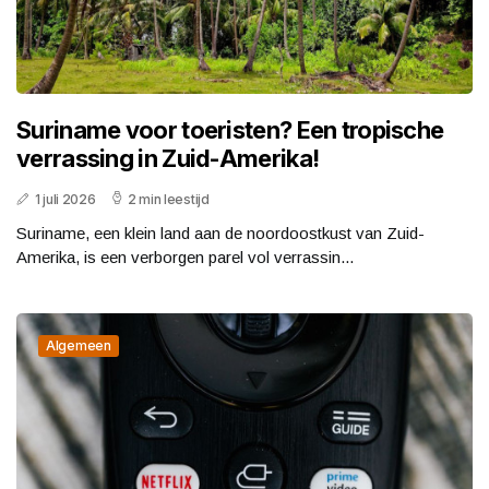
Suriname voor toeristen? Een tropische
verrassing in Zuid-Amerika!
1 juli 2026
2 min leestijd
Suriname, een klein land aan de noordoostkust van Zuid-
Amerika, is een verborgen parel vol verrassin...
Algemeen