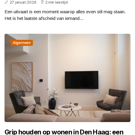
27 januari 2026
2 min leestijd
Een uitvaart is een moment waarop alles even stil mag staan.
Het is het laatste afscheid van iemand...
Algemeen
Grip houden op wonen in Den Haag: een