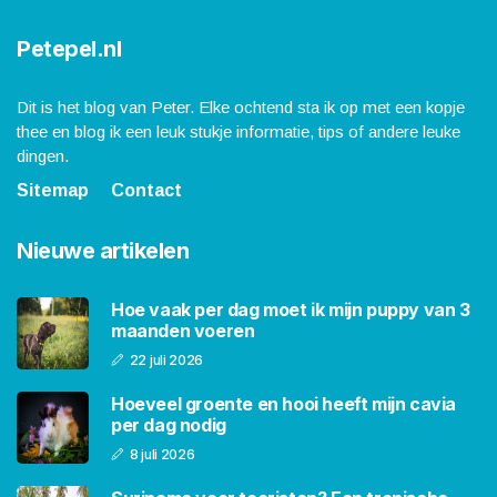
Petepel.nl
Dit is het blog van Peter. Elke ochtend sta ik op met een kopje
thee en blog ik een leuk stukje informatie, tips of andere leuke
dingen.
Sitemap
Contact
Nieuwe artikelen
Hoe vaak per dag moet ik mijn puppy van 3
maanden voeren
22 juli 2026
Hoeveel groente en hooi heeft mijn cavia
per dag nodig
8 juli 2026