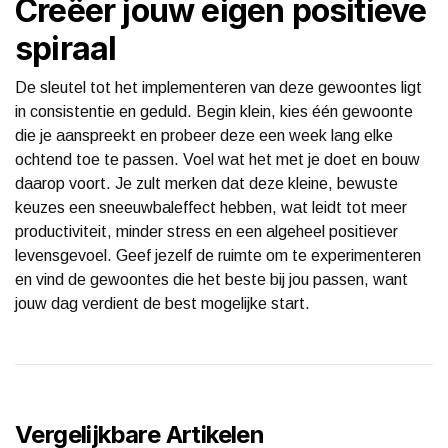
Creëer jouw eigen positieve
spiraal
De sleutel tot het implementeren van deze gewoontes ligt
in consistentie en geduld. Begin klein, kies één gewoonte
die je aanspreekt en probeer deze een week lang elke
ochtend toe te passen. Voel wat het met je doet en bouw
daarop voort. Je zult merken dat deze kleine, bewuste
keuzes een sneeuwbaleffect hebben, wat leidt tot meer
productiviteit, minder stress en een algeheel positiever
levensgevoel. Geef jezelf de ruimte om te experimenteren
en vind de gewoontes die het beste bij jou passen, want
jouw dag verdient de best mogelijke start.
Vergelijkbare Artikelen