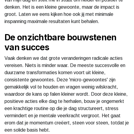
denken. Het is een kleine gewoonte, maar de impact is
groot. Laten we eens kijken hoe ook jij met minimale
inspanning maximale resultaten kunt behalen.
De onzichtbare bouwstenen
van succes
Vaak denken we dat grote veranderingen radicale acties
vereisen. Niets is minder waar. De meeste succesvolle en
duurzame transformaties komen voort uit kleine,
consistente gewoontes. Deze 'micro-gewoontes' zijn
gemakkelijk vol te houden en vragen weinig wilskracht,
waardoor de kans op falen kleiner wordt. Door deze kleine,
positieve acties elke dag te herhalen, bouw je ongemerkt
een krachtige routine op die je dag structureert, stress
vermindert en je mentale veerkracht vergroot. Het gaat
erom dat je momentum creëert, steen voor steen, totdat je
een solide basis hebt.