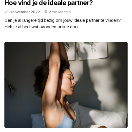
Hoe vind je de ideale partner?
8 november 2022
2 min leestijd
Ben je al langere tijd bezig om jouw ideale partner te vinden?
Heb je al heel wat avonden online doo...