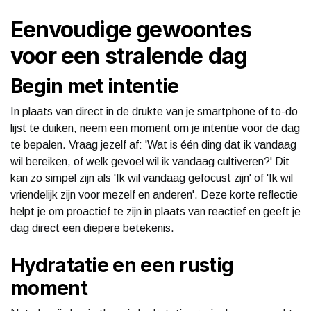
Eenvoudige gewoontes
voor een stralende dag
Begin met intentie
In plaats van direct in de drukte van je smartphone of to-do
lijst te duiken, neem een moment om je intentie voor de dag
te bepalen. Vraag jezelf af: 'Wat is één ding dat ik vandaag
wil bereiken, of welk gevoel wil ik vandaag cultiveren?' Dit
kan zo simpel zijn als 'Ik wil vandaag gefocust zijn' of 'Ik wil
vriendelijk zijn voor mezelf en anderen'. Deze korte reflectie
helpt je om proactief te zijn in plaats van reactief en geeft je
dag direct een diepere betekenis.
Hydratatie en een rustig
moment