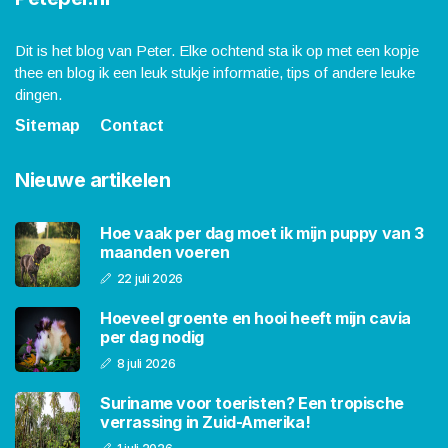
Dit is het blog van Peter. Elke ochtend sta ik op met een kopje
thee en blog ik een leuk stukje informatie, tips of andere leuke
dingen.
Sitemap
Contact
Nieuwe artikelen
Hoe vaak per dag moet ik mijn puppy van 3
maanden voeren
22 juli 2026
Hoeveel groente en hooi heeft mijn cavia
per dag nodig
8 juli 2026
Suriname voor toeristen? Een tropische
verrassing in Zuid-Amerika!