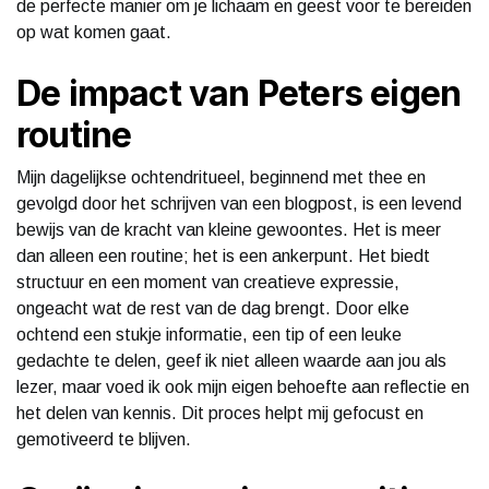
de perfecte manier om je lichaam en geest voor te bereiden
op wat komen gaat.
De impact van Peters eigen
routine
Mijn dagelijkse ochtendritueel, beginnend met thee en
gevolgd door het schrijven van een blogpost, is een levend
bewijs van de kracht van kleine gewoontes. Het is meer
dan alleen een routine; het is een ankerpunt. Het biedt
structuur en een moment van creatieve expressie,
ongeacht wat de rest van de dag brengt. Door elke
ochtend een stukje informatie, een tip of een leuke
gedachte te delen, geef ik niet alleen waarde aan jou als
lezer, maar voed ik ook mijn eigen behoefte aan reflectie en
het delen van kennis. Dit proces helpt mij gefocust en
gemotiveerd te blijven.