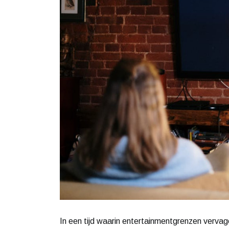
In een tijd waarin entertainmentgrenzen verva