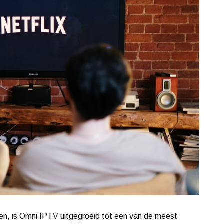
gen, is Omni IPTV uitgegroeid tot een van de meest