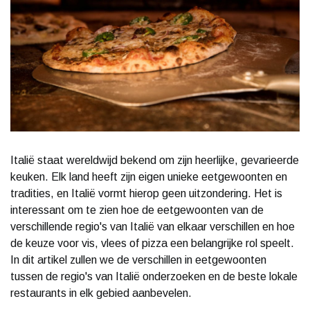
Italië staat wereldwijd bekend om zijn heerlijke, gevarieerde
keuken. Elk land heeft zijn eigen unieke eetgewoonten en
tradities, en Italië vormt hierop geen uitzondering. Het is
interessant om te zien hoe de eetgewoonten van de
verschillende regio's van Italië van elkaar verschillen en hoe
de keuze voor vis, vlees of pizza een belangrijke rol speelt.
In dit artikel zullen we de verschillen in eetgewoonten
tussen de regio's van Italië onderzoeken en de beste lokale
restaurants in elk gebied aanbevelen.