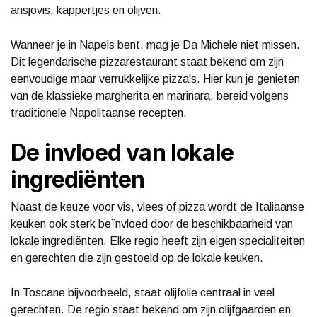
ansjovis, kappertjes en olijven.
Wanneer je in Napels bent, mag je Da Michele niet missen.
Dit legendarische pizzarestaurant staat bekend om zijn
eenvoudige maar verrukkelijke pizza's. Hier kun je genieten
van de klassieke margherita en marinara, bereid volgens
traditionele Napolitaanse recepten.
De invloed van lokale
ingrediënten
Naast de keuze voor vis, vlees of pizza wordt de Italiaanse
keuken ook sterk beïnvloed door de beschikbaarheid van
lokale ingrediënten. Elke regio heeft zijn eigen specialiteiten
en gerechten die zijn gestoeld op de lokale keuken.
In Toscane bijvoorbeeld, staat olijfolie centraal in veel
gerechten. De regio staat bekend om zijn olijfgaarden en