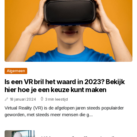
Algemeen
Is een VR bril het waard in 2023? Bekijk
hier hoe je een keuze kunt maken
18 januari 2024
3 min leestijd
Virtual Reality (VR) is de afgelopen jaren steeds populairder
geworden, met steeds meer mensen die g...