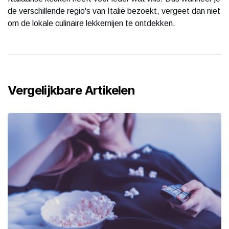
de verschillende regio's van Italië bezoekt, vergeet dan niet
om de lokale culinaire lekkernijen te ontdekken.
Vergelijkbare Artikelen