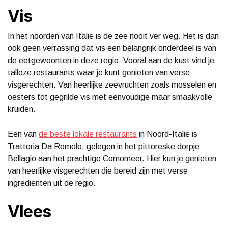
Vis
In het noorden van Italië is de zee nooit ver weg. Het is dan
ook geen verrassing dat vis een belangrijk onderdeel is van
de eetgewoonten in deze regio. Vooral aan de kust vind je
talloze restaurants waar je kunt genieten van verse
visgerechten. Van heerlijke zeevruchten zoals mosselen en
oesters tot gegrilde vis met eenvoudige maar smaakvolle
kruiden.
Een van
de beste lokale restaurants
in Noord-Italië is
Trattoria Da Romolo, gelegen in het pittoreske dorpje
Bellagio aan het prachtige Comomeer. Hier kun je genieten
van heerlijke visgerechten die bereid zijn met verse
ingrediënten uit de regio.
Vlees