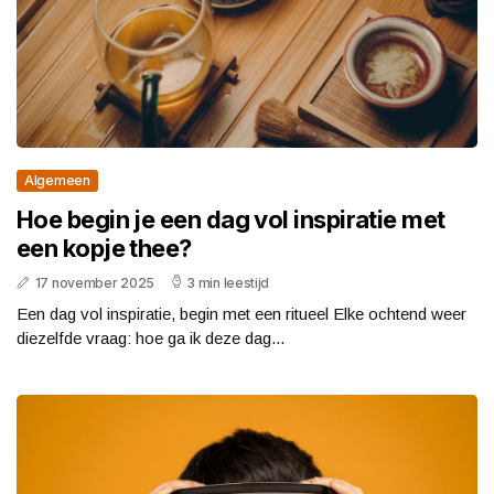
Algemeen
Hoe begin je een dag vol inspiratie met
een kopje thee?
17 november 2025
3 min leestijd
Een dag vol inspiratie, begin met een ritueel Elke ochtend weer
diezelfde vraag: hoe ga ik deze dag...