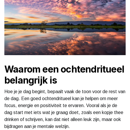
Waarom een ochtendritueel
belangrijk is
Hoe je je dag begint, bepaalt vaak de toon voor de rest van
de dag. Een goed ochtendritueel kan je helpen om meer
focus, energie en positiviteit te ervaren. Vooral als je de
dag start met iets wat je graag doet, zoals een kopje thee
drinken of schrijven, kan dat niet alleen leuk zijn, maar ook
bijdragen aan je mentale welzijn.