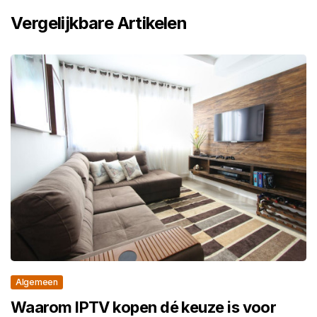
Vergelijkbare Artikelen
Algemeen
Waarom IPTV kopen dé keuze is voor