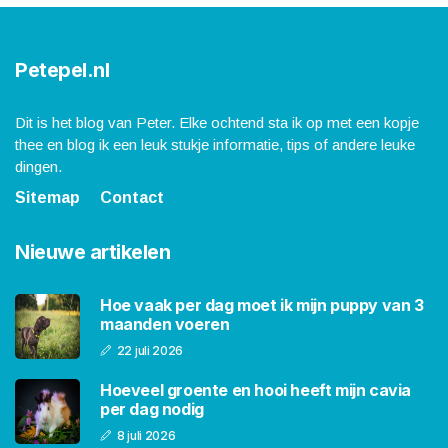
Petepel.nl
Dit is het blog van Peter. Elke ochtend sta ik op met een kopje
thee en blog ik een leuk stukje informatie, tips of andere leuke
dingen.
Sitemap
Contact
Nieuwe artikelen
Hoe vaak per dag moet ik mijn puppy van 3
maanden voeren
22 juli 2026
Hoeveel groente en hooi heeft mijn cavia
per dag nodig
8 juli 2026