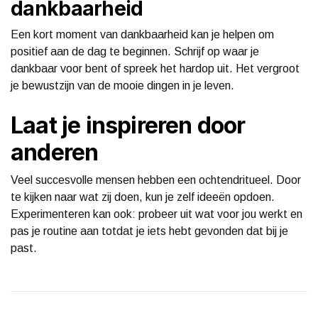
dankbaarheid
Een kort moment van dankbaarheid kan je helpen om
positief aan de dag te beginnen. Schrijf op waar je
dankbaar voor bent of spreek het hardop uit. Het vergroot
je bewustzijn van de mooie dingen in je leven.
Laat je inspireren door
anderen
Veel succesvolle mensen hebben een ochtendritueel. Door
te kijken naar wat zij doen, kun je zelf ideeën opdoen.
Experimenteren kan ook: probeer uit wat voor jou werkt en
pas je routine aan totdat je iets hebt gevonden dat bij je
past.