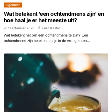
Algemeen
Wat betekent ‘een ochtendmens zijn’ en
hoe haal je er het meeste uit?
1 september 2025
2 min leestijd
Wat betekent het om een ochtendmens te zijn? Een
ochtendmens zijn betekent dat je in de vroege uren...