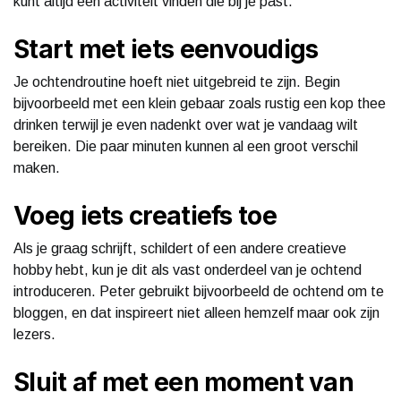
kunt altijd een activiteit vinden die bij je past.
Start met iets eenvoudigs
Je ochtendroutine hoeft niet uitgebreid te zijn. Begin
bijvoorbeeld met een klein gebaar zoals rustig een kop thee
drinken terwijl je even nadenkt over wat je vandaag wilt
bereiken. Die paar minuten kunnen al een groot verschil
maken.
Voeg iets creatiefs toe
Als je graag schrijft, schildert of een andere creatieve
hobby hebt, kun je dit als vast onderdeel van je ochtend
introduceren. Peter gebruikt bijvoorbeeld de ochtend om te
bloggen, en dat inspireert niet alleen hemzelf maar ook zijn
lezers.
Sluit af met een moment van