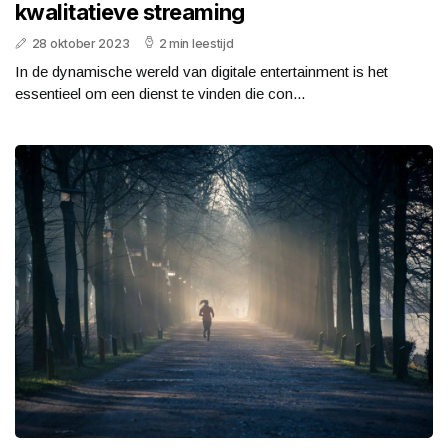
kwalitatieve streaming
28 oktober 2023
2 min leestijd
In de dynamische wereld van digitale entertainment is het
essentieel om een dienst te vinden die con...