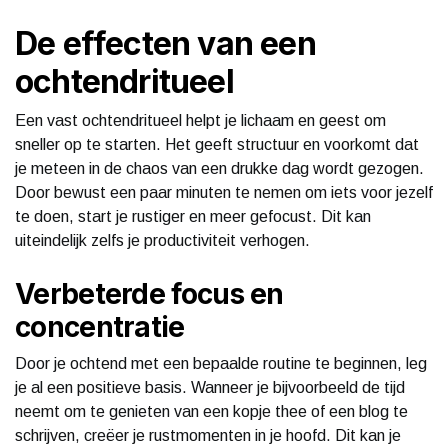
De effecten van een
ochtendritueel
Een vast ochtendritueel helpt je lichaam en geest om
sneller op te starten. Het geeft structuur en voorkomt dat
je meteen in de chaos van een drukke dag wordt gezogen.
Door bewust een paar minuten te nemen om iets voor jezelf
te doen, start je rustiger en meer gefocust. Dit kan
uiteindelijk zelfs je productiviteit verhogen.
Verbeterde focus en
concentratie
Door je ochtend met een bepaalde routine te beginnen, leg
je al een positieve basis. Wanneer je bijvoorbeeld de tijd
neemt om te genieten van een kopje thee of een blog te
schrijven, creëer je rustmomenten in je hoofd. Dit kan je