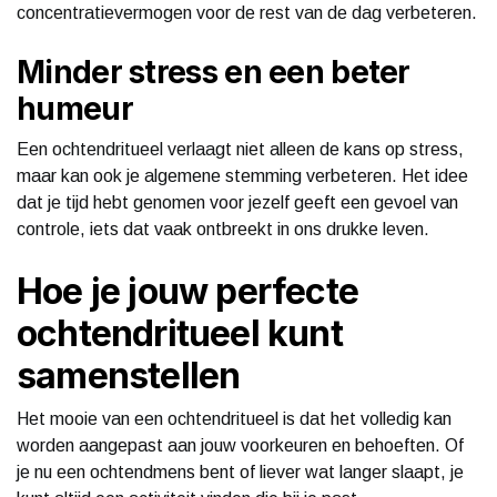
concentratievermogen voor de rest van de dag verbeteren.
Minder stress en een beter
humeur
Een ochtendritueel verlaagt niet alleen de kans op stress,
maar kan ook je algemene stemming verbeteren. Het idee
dat je tijd hebt genomen voor jezelf geeft een gevoel van
controle, iets dat vaak ontbreekt in ons drukke leven.
Hoe je jouw perfecte
ochtendritueel kunt
samenstellen
Het mooie van een ochtendritueel is dat het volledig kan
worden aangepast aan jouw voorkeuren en behoeften. Of
je nu een ochtendmens bent of liever wat langer slaapt, je