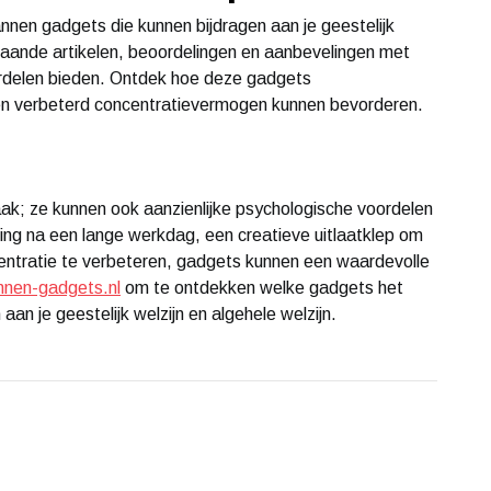
nnen gadgets die kunnen bijdragen aan je geestelijk
aande artikelen, beoordelingen en aanbevelingen met
ordelen bieden. Ontdek hoe deze gadgets
e en verbeterd concentratievermogen kunnen bevorderen.
k; ze kunnen ook aanzienlijke psychologische voordelen
ing na een lange werkdag, een creatieve uitlaatklep om
ncentratie te verbeteren, gadgets kunnen een waardevolle
nen-gadgets.nl
om te ontdekken welke gadgets het
aan je geestelijk welzijn en algehele welzijn.