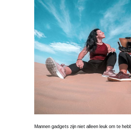
Mannen gadgets zijn niet alleen leuk om te he