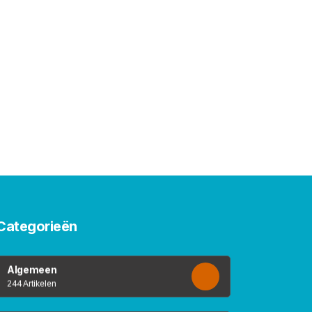
Categorieën
Algemeen
244 Artikelen