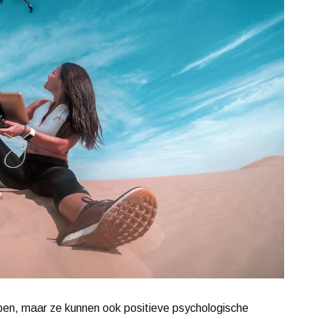
bben, maar ze kunnen ook positieve psychologische