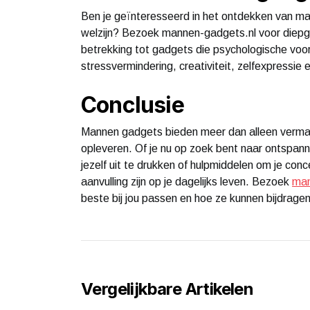
Ben je geïnteresseerd in het ontdekken van ma
welzijn? Bezoek mannen-gadgets.nl voor diepg
betrekking tot gadgets die psychologische vo
stressvermindering, creativiteit, zelfexpressi
Conclusie
Mannen gadgets bieden meer dan alleen vermaa
opleveren. Of je nu op zoek bent naar ontspann
jezelf uit te drukken of hulpmiddelen om je co
aanvulling zijn op je dagelijks leven. Bezoek
man
beste bij jou passen en hoe ze kunnen bijdragen 
Vergelijkbare Artikelen