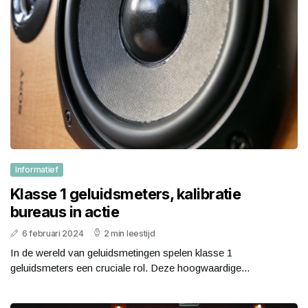
Informatief
Klasse 1 geluidsmeters, kalibratie
bureaus in actie
6 februari 2024
2 min leestijd
In de wereld van geluidsmetingen spelen klasse 1
geluidsmeters een cruciale rol. Deze hoogwaardige...