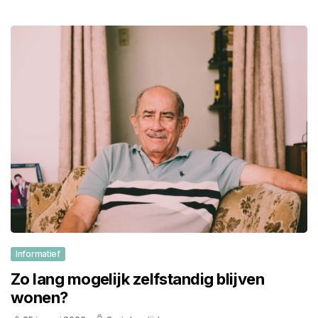
Informatief
Zo lang mogelijk zelfstandig blijven
wonen?