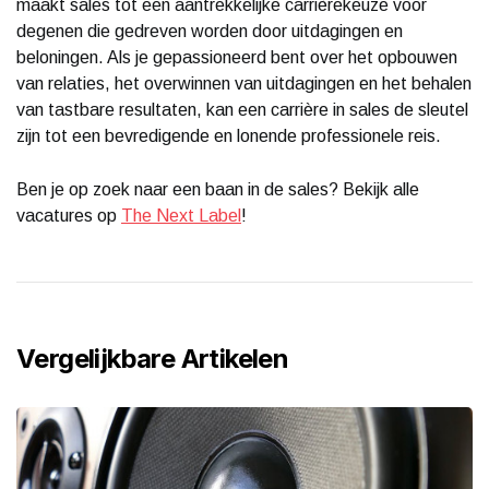
maakt sales tot een aantrekkelijke carrièrekeuze voor
degenen die gedreven worden door uitdagingen en
beloningen. Als je gepassioneerd bent over het opbouwen
van relaties, het overwinnen van uitdagingen en het behalen
van tastbare resultaten, kan een carrière in sales de sleutel
zijn tot een bevredigende en lonende professionele reis.
Ben je op zoek naar een baan in de sales? Bekijk alle
vacatures op
The Next Label
!
Vergelijkbare Artikelen