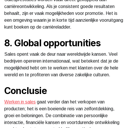
carrièreontwikkeling. Als je consistent goede resultaten
behaalt, zijn er vaak mogelijkheden voor promotie. Het is
een omgeving waarin je in korte tijd aanzienlijke vooruitgang
kunt boeken op de carrièreladder.
8. Global opportunities
Sales opent vaak de deur naar wereldwijde kansen. Veel
bedrijven opereren internationaal, wat betekent dat je de
mogelijkheid hebt om te werken met klanten over de hele
wereld en te profiteren van diverse zakelijke culturen.
Conclusie
Werken in sales
gaat verder dan het verkopen van
producten; het is een boeiende reis van zelfontdekking,
groei en beloningen. De combinatie van persoonlijke
interactie, financiële kansen en voortdurende ontwikkeling