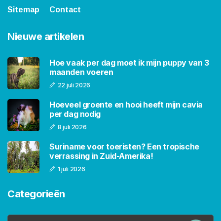
Sitemap
Contact
Nieuwe artikelen
Hoe vaak per dag moet ik mijn puppy van 3
maanden voeren
22 juli 2026
Hoeveel groente en hooi heeft mijn cavia
per dag nodig
8 juli 2026
Suriname voor toeristen? Een tropische
verrassing in Zuid-Amerika!
1 juli 2026
Categorieën