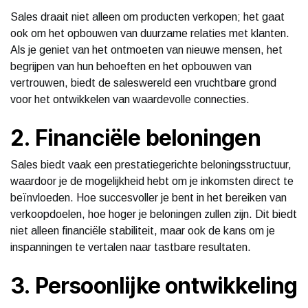
Sales draait niet alleen om producten verkopen; het gaat
ook om het opbouwen van duurzame relaties met klanten.
Als je geniet van het ontmoeten van nieuwe mensen, het
begrijpen van hun behoeften en het opbouwen van
vertrouwen, biedt de saleswereld een vruchtbare grond
voor het ontwikkelen van waardevolle connecties.
2. Financiële beloningen
Sales biedt vaak een prestatiegerichte beloningsstructuur,
waardoor je de mogelijkheid hebt om je inkomsten direct te
beïnvloeden. Hoe succesvoller je bent in het bereiken van
verkoopdoelen, hoe hoger je beloningen zullen zijn. Dit biedt
niet alleen financiële stabiliteit, maar ook de kans om je
inspanningen te vertalen naar tastbare resultaten.
3. Persoonlijke ontwikkeling