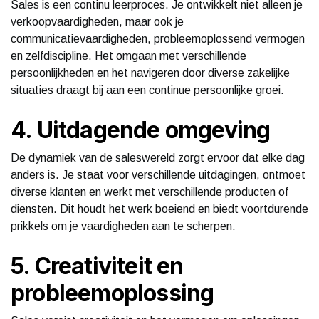
Sales is een continu leerproces. Je ontwikkelt niet alleen je
verkoopvaardigheden, maar ook je
communicatievaardigheden, probleemoplossend vermogen
en zelfdiscipline. Het omgaan met verschillende
persoonlijkheden en het navigeren door diverse zakelijke
situaties draagt bij aan een continue persoonlijke groei.
4. Uitdagende omgeving
De dynamiek van de saleswereld zorgt ervoor dat elke dag
anders is. Je staat voor verschillende uitdagingen, ontmoet
diverse klanten en werkt met verschillende producten of
diensten. Dit houdt het werk boeiend en biedt voortdurende
prikkels om je vaardigheden aan te scherpen.
5. Creativiteit en
probleemoplossing