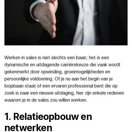
Werken in sales is niet slechts een baan; het is een
dynamische en uitdagende carrièrekeuze die vaak wordt
gekenmerkt door opwinding, groeimogelijkheden en
persoonlijke voldoening. Of je nu aan het begin van je
loopbaan staat of een ervaren professional bent die op
zoek is naar een nieuwe uitdaging, hier zijn enkele redenen
waarom je in de sales zou willen werken.
1. Relatieopbouw en
netwerken