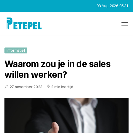
08 Aug 2026 05:31
Informatief
Waarom zou je in de sales
willen werken?
27 november 2023
2 min leestijd