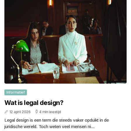
Informatief
Wat is legal design?
12 april 2026
4 min leestijd
Legal design is een term die steeds vaker opduikt in de
juridische wereld. Toch weten veel mensen ni...