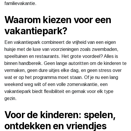
familievakantie.
Waarom kiezen voor een
vakantiepark?
Een vakantiepark combineert de vrijheid van een eigen
huisje met de luxe van voorzieningen zoals zwembaden,
speeltuinen en restaurants. Het grote voordeel? Alles is
binnen handbereik. Geen lange autoritten om de kinderen te
vermaken, geen dure uitjes elke dag, en geen stress over
wat er op het programma moet staan. Of je nu een lang
weekend weg wilt of een volle zomervakantie, een
vakantiepark biedt flexibiliteit en gemak voor elk type
gezin.
Voor de kinderen: spelen,
ontdekken en vriendjes