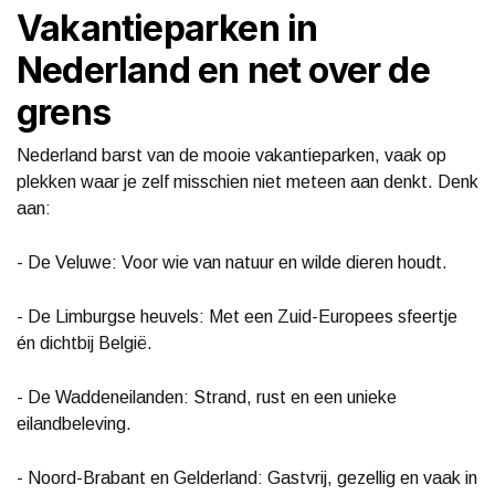
Vakantieparken in
Nederland en net over de
grens
Nederland barst van de mooie vakantieparken, vaak op
plekken waar je zelf misschien niet meteen aan denkt. Denk
aan:
- De Veluwe: Voor wie van natuur en wilde dieren houdt.
- De Limburgse heuvels: Met een Zuid-Europees sfeertje
én dichtbij België.
- De Waddeneilanden: Strand, rust en een unieke
eilandbeleving.
- Noord-Brabant en Gelderland: Gastvrij, gezellig en vaak in