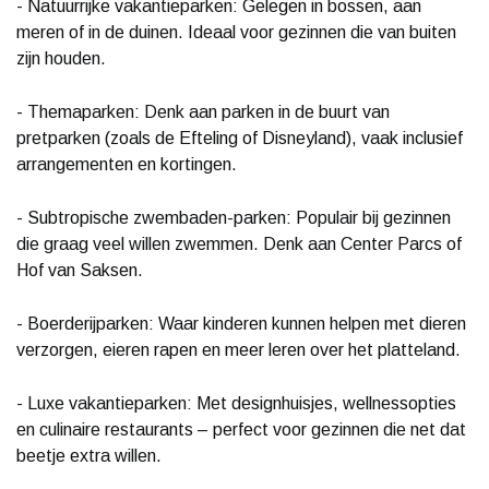
- Natuurrijke vakantieparken: Gelegen in bossen, aan
meren of in de duinen. Ideaal voor gezinnen die van buiten
zijn houden.
- Themaparken: Denk aan parken in de buurt van
pretparken (zoals de Efteling of Disneyland), vaak inclusief
arrangementen en kortingen.
- Subtropische zwembaden-parken: Populair bij gezinnen
die graag veel willen zwemmen. Denk aan Center Parcs of
Hof van Saksen.
- Boerderijparken: Waar kinderen kunnen helpen met dieren
verzorgen, eieren rapen en meer leren over het platteland.
- Luxe vakantieparken: Met designhuisjes, wellnessopties
en culinaire restaurants – perfect voor gezinnen die net dat
beetje extra willen.