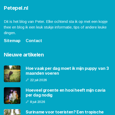
Petepel.nl
Dit is het blog van Peter. Elke ochtend sta ik op met een kopje
thee en blog ik een leuk stukje informatie, tips of andere leuke
dingen.
Sitemap
Contact
Nieuwe artikelen
Hoe vaak per dag moet ik mijn puppy van 3
maanden voeren
22 juli 2026
Hoeveel groente en hooi heeft mijn cavia
per dag nodig
8 juli 2026
Suriname voor toeristen? Een tropische