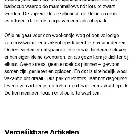
barbecue waarop de marshmallows nét iets te zwart
werden. De vrijheid, de gezelligheid, de kleine en grote
avonturen, dat is de magie van een vakantiepark.
Of je nu gaat voor een weekendje weg of een volledige
zomervakantie, een vakantiepark biedt iets voor iedereen.
Ouders vinden er ontspanning en gemak, kinderen beleven
er hun eigen kleine avonturen, en als gezin kom je dichter bij
elkaar. Geen stress, geen eindeloos plannen – gewoon
samen zijn, genieten en opladen. En dat is uiteindelijk waar
vakantie om draait. Dus pak de koffers, laat het dagelijkse
leven even achter je, en trek eropuit naar een vakantiepark.
De herinneringen liggen er al op je te wachten.
Vergelijkbare Artikelen