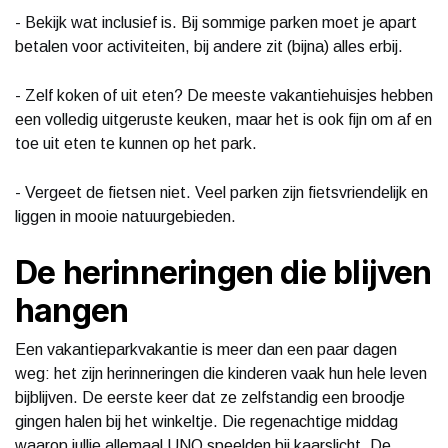
- Bekijk wat inclusief is. Bij sommige parken moet je apart
betalen voor activiteiten, bij andere zit (bijna) alles erbij.
- Zelf koken of uit eten? De meeste vakantiehuisjes hebben
een volledig uitgeruste keuken, maar het is ook fijn om af en
toe uit eten te kunnen op het park.
- Vergeet de fietsen niet. Veel parken zijn fietsvriendelijk en
liggen in mooie natuurgebieden.
De herinneringen die blijven
hangen
Een vakantieparkvakantie is meer dan een paar dagen
weg: het zijn herinneringen die kinderen vaak hun hele leven
bijblijven. De eerste keer dat ze zelfstandig een broodje
gingen halen bij het winkeltje. Die regenachtige middag
waarop jullie allemaal UNO speelden bij kaarslicht. De