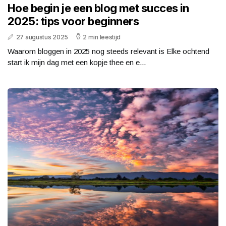
Hoe begin je een blog met succes in
2025: tips voor beginners
27 augustus 2025
2 min leestijd
Waarom bloggen in 2025 nog steeds relevant is Elke ochtend
start ik mijn dag met een kopje thee en e...