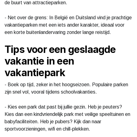
de buurt van attractieparken.
- Net over de grens: In België en Duitsland vind je prachtige
vakantieparken met een iets ander karakter, ideaal voor
een korte buitenlandervaring zonder lange reistijd.
Tips voor een geslaagde
vakantie in een
vakantiepark
- Boek op tijd, zeker in het hoogseizoen. Populaire parken
zijn snel vol, vooral tijdens schoolvakanties.
- Kies een park dat past bij jullie gezin. Heb je peuters?
Kies dan een kindvriendelijk park met veilige speeltuinen en
babyfaciliteiten. Heb je pubers? Kijk dan naar
sportvoorzieningen, wifi en chill-plekken.