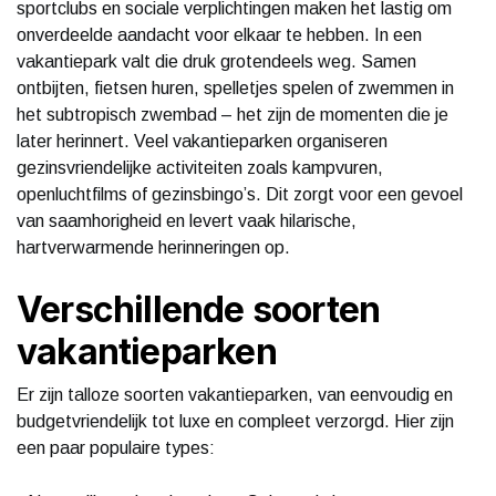
sportclubs en sociale verplichtingen maken het lastig om
onverdeelde aandacht voor elkaar te hebben. In een
vakantiepark valt die druk grotendeels weg. Samen
ontbijten, fietsen huren, spelletjes spelen of zwemmen in
het subtropisch zwembad – het zijn de momenten die je
later herinnert. Veel vakantieparken organiseren
gezinsvriendelijke activiteiten zoals kampvuren,
openluchtfilms of gezinsbingo’s. Dit zorgt voor een gevoel
van saamhorigheid en levert vaak hilarische,
hartverwarmende herinneringen op.
Verschillende soorten
vakantieparken
Er zijn talloze soorten vakantieparken, van eenvoudig en
budgetvriendelijk tot luxe en compleet verzorgd. Hier zijn
een paar populaire types: