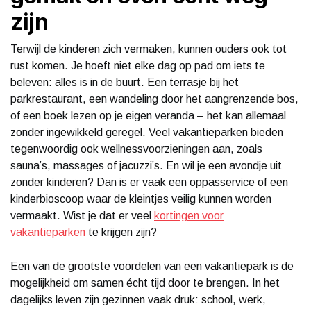
zijn
Terwijl de kinderen zich vermaken, kunnen ouders ook tot
rust komen. Je hoeft niet elke dag op pad om iets te
beleven: alles is in de buurt. Een terrasje bij het
parkrestaurant, een wandeling door het aangrenzende bos,
of een boek lezen op je eigen veranda – het kan allemaal
zonder ingewikkeld geregel. Veel vakantieparken bieden
tegenwoordig ook wellnessvoorzieningen aan, zoals
sauna’s, massages of jacuzzi’s. En wil je een avondje uit
zonder kinderen? Dan is er vaak een oppasservice of een
kinderbioscoop waar de kleintjes veilig kunnen worden
vermaakt. Wist je dat er veel
kortingen voor
vakantieparken
te krijgen zijn?
Een van de grootste voordelen van een vakantiepark is de
mogelijkheid om samen écht tijd door te brengen. In het
dagelijks leven zijn gezinnen vaak druk: school, werk,