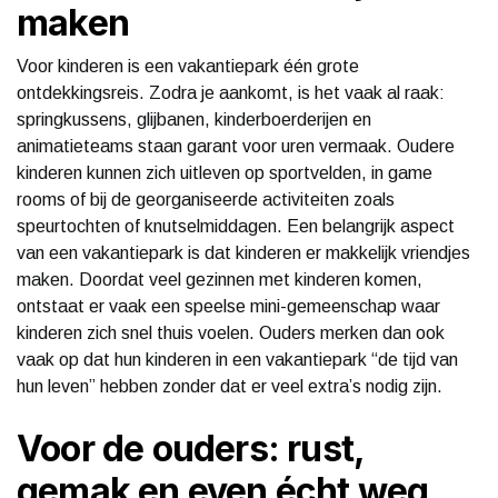
maken
Voor kinderen is een vakantiepark één grote
ontdekkingsreis. Zodra je aankomt, is het vaak al raak:
springkussens, glijbanen, kinderboerderijen en
animatieteams staan garant voor uren vermaak. Oudere
kinderen kunnen zich uitleven op sportvelden, in game
rooms of bij de georganiseerde activiteiten zoals
speurtochten of knutselmiddagen. Een belangrijk aspect
van een vakantiepark is dat kinderen er makkelijk vriendjes
maken. Doordat veel gezinnen met kinderen komen,
ontstaat er vaak een speelse mini-gemeenschap waar
kinderen zich snel thuis voelen. Ouders merken dan ook
vaak op dat hun kinderen in een vakantiepark “de tijd van
hun leven” hebben zonder dat er veel extra’s nodig zijn.
Voor de ouders: rust,
gemak en even écht weg