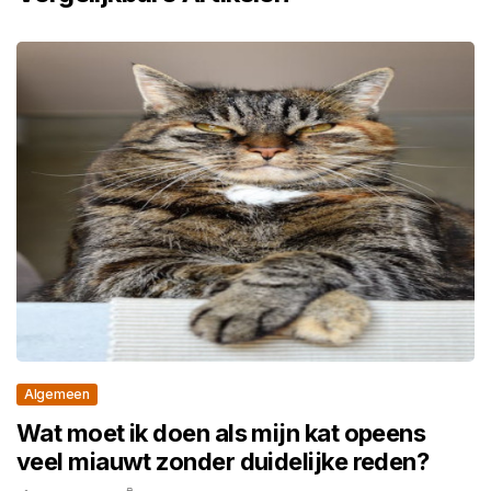
Algemeen
Wat moet ik doen als mijn kat opeens
veel miauwt zonder duidelijke reden?