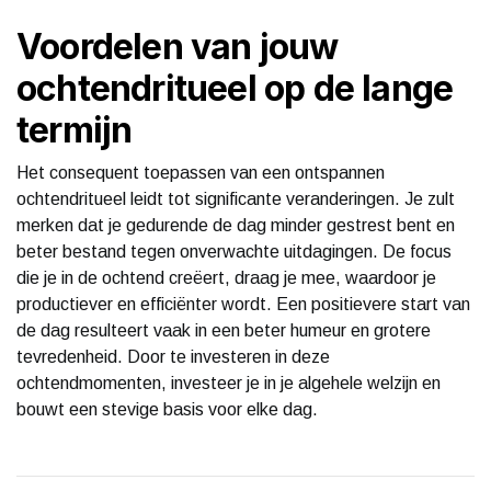
Voordelen van jouw
ochtendritueel op de lange
termijn
Het consequent toepassen van een ontspannen
ochtendritueel leidt tot significante veranderingen. Je zult
merken dat je gedurende de dag minder gestrest bent en
beter bestand tegen onverwachte uitdagingen. De focus
die je in de ochtend creëert, draag je mee, waardoor je
productiever en efficiënter wordt. Een positievere start van
de dag resulteert vaak in een beter humeur en grotere
tevredenheid. Door te investeren in deze
ochtendmomenten, investeer je in je algehele welzijn en
bouwt een stevige basis voor elke dag.