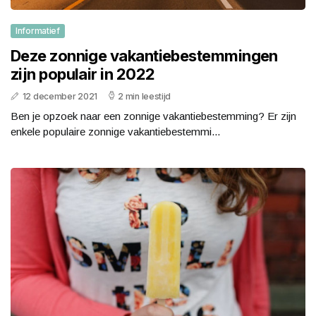
Informatief
Deze zonnige vakantiebestemmingen
zijn populair in 2022
12 december 2021
2 min leestijd
Ben je opzoek naar een zonnige vakantiebestemming? Er zijn
enkele populaire zonnige vakantiebestemmi...