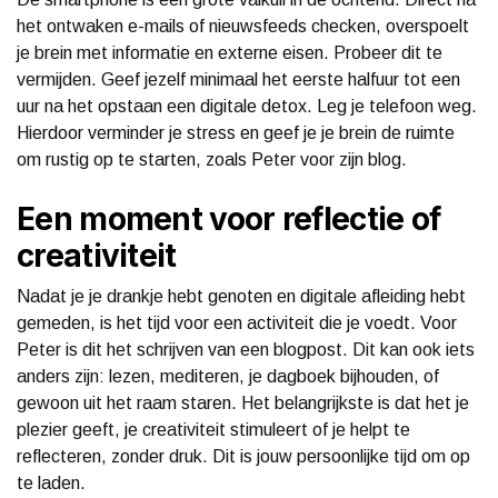
het ontwaken e-mails of nieuwsfeeds checken, overspoelt
je brein met informatie en externe eisen. Probeer dit te
vermijden. Geef jezelf minimaal het eerste halfuur tot een
uur na het opstaan een digitale detox. Leg je telefoon weg.
Hierdoor verminder je stress en geef je je brein de ruimte
om rustig op te starten, zoals Peter voor zijn blog.
Een moment voor reflectie of
creativiteit
Nadat je je drankje hebt genoten en digitale afleiding hebt
gemeden, is het tijd voor een activiteit die je voedt. Voor
Peter is dit het schrijven van een blogpost. Dit kan ook iets
anders zijn: lezen, mediteren, je dagboek bijhouden, of
gewoon uit het raam staren. Het belangrijkste is dat het je
plezier geeft, je creativiteit stimuleert of je helpt te
reflecteren, zonder druk. Dit is jouw persoonlijke tijd om op
te laden.