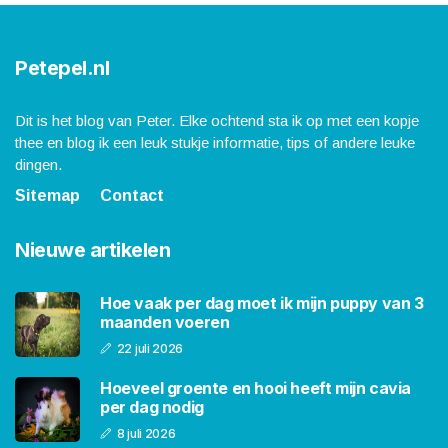
Petepel.nl
Dit is het blog van Peter. Elke ochtend sta ik op met een kopje
thee en blog ik een leuk stukje informatie, tips of andere leuke
dingen.
Sitemap
Contact
Nieuwe artikelen
Hoe vaak per dag moet ik mijn puppy van 3
maanden voeren
22 juli 2026
Hoeveel groente en hooi heeft mijn cavia
per dag nodig
8 juli 2026