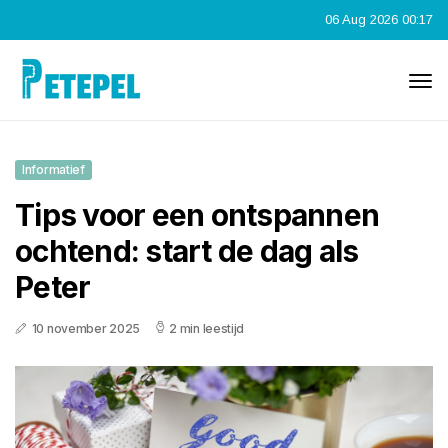
06 Aug 2026 00:17
Informatief
Tips voor een ontspannen
ochtend: start de dag als
Peter
10 november 2025
2 min leestijd