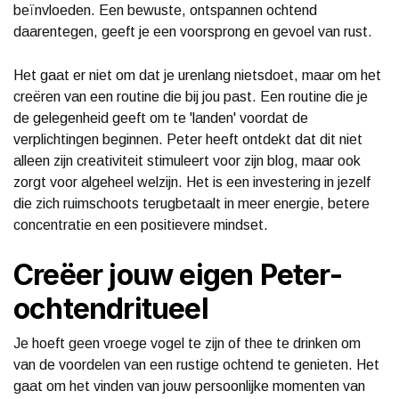
beïnvloeden. Een bewuste, ontspannen ochtend
daarentegen, geeft je een voorsprong en gevoel van rust.
Het gaat er niet om dat je urenlang nietsdoet, maar om het
creëren van een routine die bij jou past. Een routine die je
de gelegenheid geeft om te 'landen' voordat de
verplichtingen beginnen. Peter heeft ontdekt dat dit niet
alleen zijn creativiteit stimuleert voor zijn blog, maar ook
zorgt voor algeheel welzijn. Het is een investering in jezelf
die zich ruimschoots terugbetaalt in meer energie, betere
concentratie en een positievere mindset.
Creëer jouw eigen Peter-
ochtendritueel
Je hoeft geen vroege vogel te zijn of thee te drinken om
van de voordelen van een rustige ochtend te genieten. Het
gaat om het vinden van jouw persoonlijke momenten van