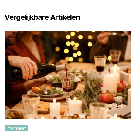
Vergelijkbare Artikelen
Informatief