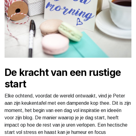
De kracht van een rustige
start
Elke ochtend, voordat de wereld ontwaakt, vind je Peter
aan zijn keukentafel met een dampende kop thee. Dit is zijn
moment, het begin van een dag vol inspiratie en ideeën
voor zijn blog. De manier waarop je je dag start, heeft
impact op hoe de rest van je uren verlopen. Een hectische
start vol stress en haast kan je humeur en focus