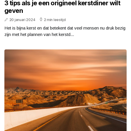
3 tips als je een origineel kerstdiner wilt
geven
20 januari 2024
2 min leestijd
Het is bijna kerst en dat betekent dat veel mensen nu druk bezig
zijn met het plannen van het kerstd...