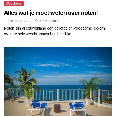
Webshops
Alles wat je moet weten over noten!
7 oktober 2023
2 min leestijd
Noten zijn al eeuwenlang een geliefde en voedzame lekkernij
over de hele wereld. Naast hun heerlijke...