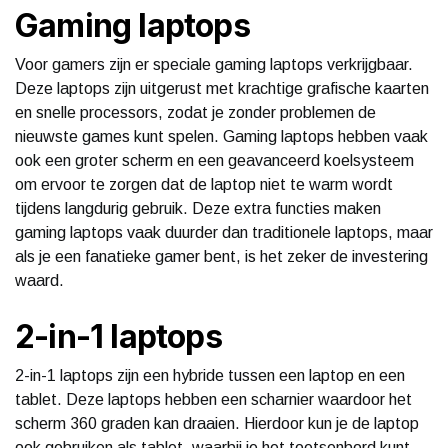
Gaming laptops
Voor gamers zijn er speciale gaming laptops verkrijgbaar.
Deze laptops zijn uitgerust met krachtige grafische kaarten
en snelle processors, zodat je zonder problemen de
nieuwste games kunt spelen. Gaming laptops hebben vaak
ook een groter scherm en een geavanceerd koelsysteem
om ervoor te zorgen dat de laptop niet te warm wordt
tijdens langdurig gebruik. Deze extra functies maken
gaming laptops vaak duurder dan traditionele laptops, maar
als je een fanatieke gamer bent, is het zeker de investering
waard.
2-in-1 laptops
2-in-1 laptops zijn een hybride tussen een laptop en een
tablet. Deze laptops hebben een scharnier waardoor het
scherm 360 graden kan draaien. Hierdoor kun je de laptop
ook gebruiken als tablet, waarbij je het toetsenbord kunt