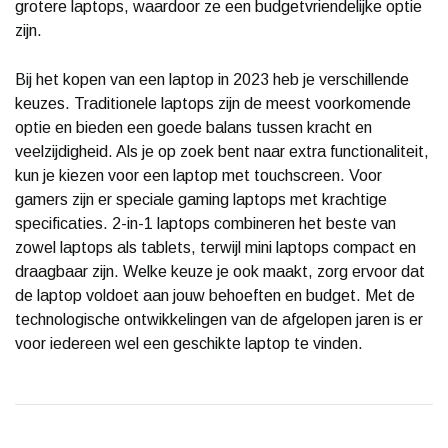
grotere laptops, waardoor ze een budgetvriendelijke optie
zijn.
Bij het kopen van een laptop in 2023 heb je verschillende
keuzes. Traditionele laptops zijn de meest voorkomende
optie en bieden een goede balans tussen kracht en
veelzijdigheid. Als je op zoek bent naar extra functionaliteit,
kun je kiezen voor een laptop met touchscreen. Voor
gamers zijn er speciale gaming laptops met krachtige
specificaties. 2-in-1 laptops combineren het beste van
zowel laptops als tablets, terwijl mini laptops compact en
draagbaar zijn. Welke keuze je ook maakt, zorg ervoor dat
de laptop voldoet aan jouw behoeften en budget. Met de
technologische ontwikkelingen van de afgelopen jaren is er
voor iedereen wel een geschikte laptop te vinden.