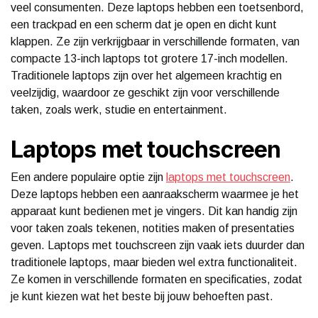
veel consumenten. Deze laptops hebben een toetsenbord,
een trackpad en een scherm dat je open en dicht kunt
klappen. Ze zijn verkrijgbaar in verschillende formaten, van
compacte 13-inch laptops tot grotere 17-inch modellen.
Traditionele laptops zijn over het algemeen krachtig en
veelzijdig, waardoor ze geschikt zijn voor verschillende
taken, zoals werk, studie en entertainment.
Laptops met touchscreen
Een andere populaire optie zijn
laptops met touchscreen
.
Deze laptops hebben een aanraakscherm waarmee je het
apparaat kunt bedienen met je vingers. Dit kan handig zijn
voor taken zoals tekenen, notities maken of presentaties
geven. Laptops met touchscreen zijn vaak iets duurder dan
traditionele laptops, maar bieden wel extra functionaliteit.
Ze komen in verschillende formaten en specificaties, zodat
je kunt kiezen wat het beste bij jouw behoeften past.