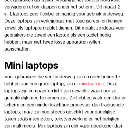
verwijderen of omklappen onder het scherm. Dit maakt 2-
in-1 laptops zeer flexibel en handig voor gebruik onderweg.
Deze laptops zijn verkrijgbaar met touchscreen en kunnen
zowel als laptop en tablet dienen. Dit maakt ze ideaal voor
gebruikers die zowel een laptop als een tablet nodig
hebben, maar niet twee losse apparaten willen
aanschaffen.
Mini laptops
Voor gebruikers die veel onderweg zijn en geen behoefte
hebben aan een grote laptop, zijn er
mini laptops
. Deze
laptops zijn compact en licht van gewicht, waardoor ze
gemakkelijk mee te nemen zijn. Ze hebben vaak een kleiner
scherm en een minder krachtige processor dan traditionele
laptops, maar zijn nog steeds geschikt voor dagelijkse
taken zoals internetten, tekstverwerking en het bekijken
van multimedia. Mini laptops zijn ook vaak goedkoper dan