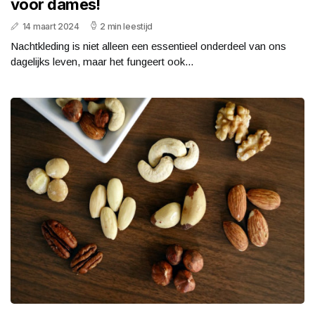
voor dames!
14 maart 2024
2 min leestijd
Nachtkleding is niet alleen een essentieel onderdeel van ons
dagelijks leven, maar het fungeert ook...