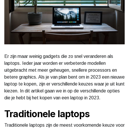
Er zijn maar weinig gadgets die zo snel veranderen als
laptops. Ieder jaar worden er verbeterde modellen
uitgebracht met meer geheugen, snellere processors en
betere graphics. Als je van plan bent om in 2023 een nieuwe
laptop te kopen, zijn er verschillende keuzes waar je uit kunt
kiezen. In dit artikel gaan we in op de verschillende opties
die je hebt bij het kopen van een laptop in 2023.
Traditionele laptops
Traditionele laptops zijn de meest voorkomende keuze voor