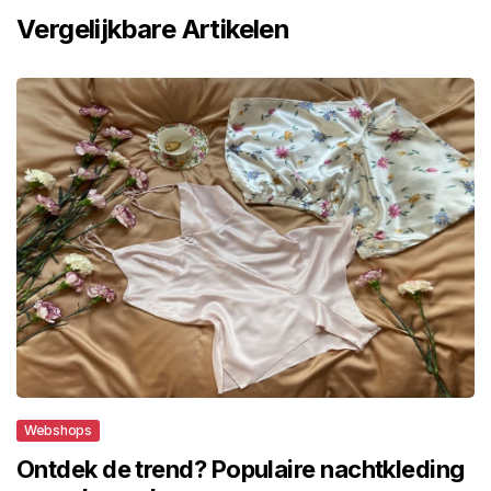
Vergelijkbare Artikelen
Webshops
Ontdek de trend? Populaire nachtkleding