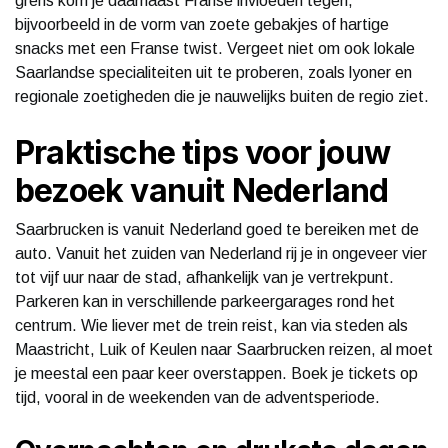
grens kom je daarnaast Franse invloeden tegen,
bijvoorbeeld in de vorm van zoete gebakjes of hartige
snacks met een Franse twist. Vergeet niet om ook lokale
Saarlandse specialiteiten uit te proberen, zoals lyoner en
regionale zoetigheden die je nauwelijks buiten de regio ziet.
Praktische tips voor jouw
bezoek vanuit Nederland
Saarbrucken is vanuit Nederland goed te bereiken met de
auto. Vanuit het zuiden van Nederland rij je in ongeveer vier
tot vijf uur naar de stad, afhankelijk van je vertrekpunt.
Parkeren kan in verschillende parkeergarages rond het
centrum. Wie liever met de trein reist, kan via steden als
Maastricht, Luik of Keulen naar Saarbrucken reizen, al moet
je meestal een paar keer overstappen. Boek je tickets op
tijd, vooral in de weekenden van de adventsperiode.