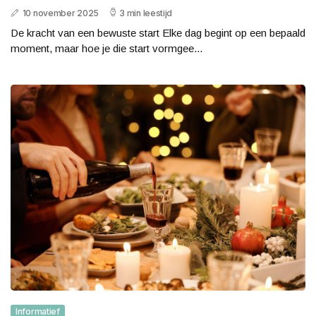
10 november 2025
3 min leestijd
De kracht van een bewuste start Elke dag begint op een bepaald
moment, maar hoe je die start vormgee...
Informatief