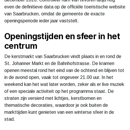
even de definitieve data op de officiële toeristische website
van Saarbrucken, omdat de gemeente de exacte
openingsperiode ieder jaar vaststelt.
Openingstijden en sfeer in het
centrum
De kerstmarkt van Saarbrucken vindt plaats in en rond de
St. Johanner Markt en de Bahnhofstrasse. De kramen
openen meestal rond het eind van de ochtend en blijven tot
in de avond open, vaak tot ongeveer 21.00 uur. In het
weekend kan het wat later worden, zeker als er live muziek
of een speciale activiteit op het programma staat. De
straten zijn versierd met lichtjes, kerstbomen en
thematische decoraties, waardoor je ook buiten de
markttijden kunt genieten van een winterse sfeer in de
stad.