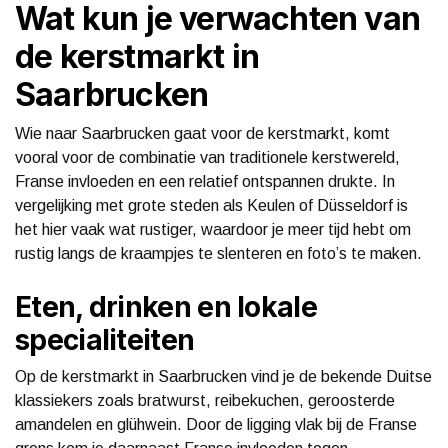
Wat kun je verwachten van
de kerstmarkt in
Saarbrucken
Wie naar Saarbrucken gaat voor de kerstmarkt, komt
vooral voor de combinatie van traditionele kerstwereld,
Franse invloeden en een relatief ontspannen drukte. In
vergelijking met grote steden als Keulen of Düsseldorf is
het hier vaak wat rustiger, waardoor je meer tijd hebt om
rustig langs de kraampjes te slenteren en foto’s te maken.
Eten, drinken en lokale
specialiteiten
Op de kerstmarkt in Saarbrucken vind je de bekende Duitse
klassiekers zoals bratwurst, reibekuchen, geroosterde
amandelen en glühwein. Door de ligging vlak bij de Franse