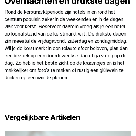
Overnachten en drukste dagen
Rond de kerstmarktperiode zijn hotels in en rond het
centrum populair, zeker in de weekenden en in de dagen
vlak voor kerst. Reserveer daarom vroeg als je een hotel
op loopafstand van de kerstmarkt wilt. De drukste dagen
zijn meestal de vrijdagavond, zaterdag en zondagmiddag.
Wil je de kerstmarkt in een relaxte sfeer beleven, plan dan
een bezoek op een doordeweekse dag of ga vroeg op de
dag. Zo heb je het beste zicht op de kraampjes en is het
makkelijker om foto’s te maken of rustig een glühwein te
drinken op een van de pleinen.
Vergelijkbare Artikelen