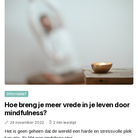
Informatief
Hoe breng je meer vrede in je leven door
mindfulness?
24 november 2022
2 min leestijd
Het is geen geheim dat de wereld een harde en stressvolle plek
kan zijn. Er lijkt een eindeloze stro...