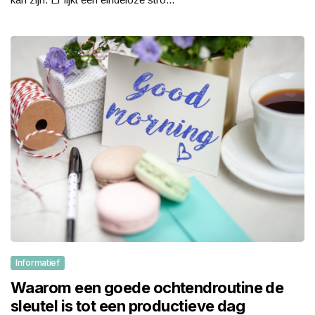
Informatief
Waarom een goede ochtendroutine de
sleutel is tot een productieve dag