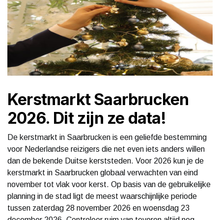
Kerstmarkt Saarbrucken
2026. Dit zijn ze data!
De kerstmarkt in Saarbrucken is een geliefde bestemming
voor Nederlandse reizigers die net even iets anders willen
dan de bekende Duitse kerststeden. Voor 2026 kun je de
kerstmarkt in Saarbrucken globaal verwachten van eind
november tot vlak voor kerst. Op basis van de gebruikelijke
planning in de stad ligt de meest waarschijnlijke periode
tussen zaterdag 28 november 2026 en woensdag 23
december 2026. Controleer ruim van tevoren altijd nog