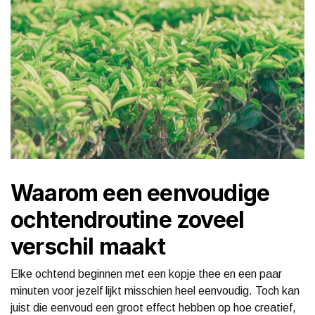
Waarom een eenvoudige
ochtendroutine zoveel
verschil maakt
Elke ochtend beginnen met een kopje thee en een paar
minuten voor jezelf lijkt misschien heel eenvoudig. Toch kan
juist die eenvoud een groot effect hebben op hoe creatief,