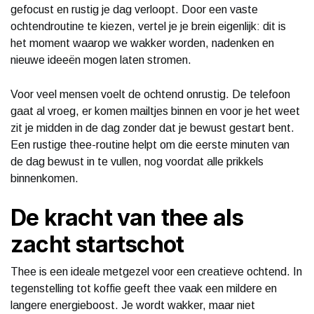
gefocust en rustig je dag verloopt. Door een vaste
ochtendroutine te kiezen, vertel je je brein eigenlijk: dit is
het moment waarop we wakker worden, nadenken en
nieuwe ideeën mogen laten stromen.
Voor veel mensen voelt de ochtend onrustig. De telefoon
gaat al vroeg, er komen mailtjes binnen en voor je het weet
zit je midden in de dag zonder dat je bewust gestart bent.
Een rustige thee-routine helpt om die eerste minuten van
de dag bewust in te vullen, nog voordat alle prikkels
binnenkomen.
De kracht van thee als
zacht startschot
Thee is een ideale metgezel voor een creatieve ochtend. In
tegenstelling tot koffie geeft thee vaak een mildere en
langere energieboost. Je wordt wakker, maar niet