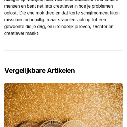
mensen en bent net iets creatiever in hoe je problemen
oplost. Die ene mok thee en dat korte schrijfmoment lijken
misschien onbenullig, maar stapelen zich op tot een
gewoonte die je dag, en uiteindelijk je leven, zachter en
creatiever maakt.
Vergelijkbare Artikelen