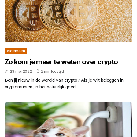
Algemeen
Zo kom je meer te weten over crypto
23 mei 2022
2 min leestijd
Ben jij nieuw in de wereld van crypto? Als je wilt beleggen in
cryptomunten, is het natuurlijk goed...