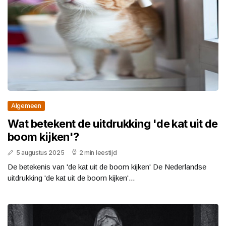
Algemeen
Wat betekent de uitdrukking 'de kat uit de
boom kijken'?
5 augustus 2025
2 min leestijd
De betekenis van 'de kat uit de boom kijken' De Nederlandse
uitdrukking 'de kat uit de boom kijken'...