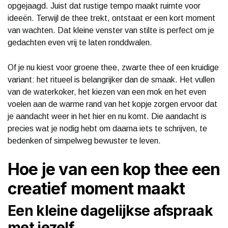
opgejaagd. Juist dat rustige tempo maakt ruimte voor
ideeën. Terwijl de thee trekt, ontstaat er een kort moment
van wachten. Dat kleine venster van stilte is perfect om je
gedachten even vrij te laten ronddwalen.
Of je nu kiest voor groene thee, zwarte thee of een kruidige
variant: het ritueel is belangrijker dan de smaak. Het vullen
van de waterkoker, het kiezen van een mok en het even
voelen aan de warme rand van het kopje zorgen ervoor dat
je aandacht weer in het hier en nu komt. Die aandacht is
precies wat je nodig hebt om daarna iets te schrijven, te
bedenken of simpelweg bewuster te leven.
Hoe je van een kop thee een
creatief moment maakt
Een kleine dagelijkse afspraak
met jezelf