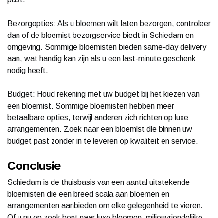
Bezorgopties: Als u bloemen wilt laten bezorgen, controleer
dan of de bloemist bezorgservice biedt in Schiedam en
omgeving. Sommige bloemisten bieden same-day delivery
aan, wat handig kan zijn als u een last-minute geschenk
nodig heeft.
Budget: Houd rekening met uw budget bij het kiezen van
een bloemist. Sommige bloemisten hebben meer
betaalbare opties, terwijl anderen zich richten op luxe
arrangementen. Zoek naar een bloemist die binnen uw
budget past zonder in te leveren op kwaliteit en service.
Conclusie
Schiedam is de thuisbasis van een aantal uitstekende
bloemisten die een breed scala aan bloemen en
arrangementen aanbieden om elke gelegenheid te vieren.
Of u nu op zoek bent naar luxe bloemen, milieuvriendelijke