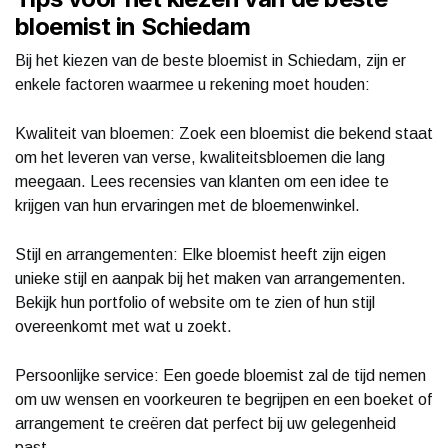
bloemist in Schiedam
Bij het kiezen van de beste bloemist in Schiedam, zijn er
enkele factoren waarmee u rekening moet houden:
Kwaliteit van bloemen: Zoek een bloemist die bekend staat
om het leveren van verse, kwaliteitsbloemen die lang
meegaan. Lees recensies van klanten om een idee te
krijgen van hun ervaringen met de bloemenwinkel.
Stijl en arrangementen: Elke bloemist heeft zijn eigen
unieke stijl en aanpak bij het maken van arrangementen.
Bekijk hun portfolio of website om te zien of hun stijl
overeenkomt met wat u zoekt.
Persoonlijke service: Een goede bloemist zal de tijd nemen
om uw wensen en voorkeuren te begrijpen en een boeket of
arrangement te creëren dat perfect bij uw gelegenheid
past.