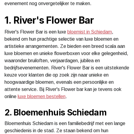
evenement nog onvergetelijker te maken.
1. River's Flower Bar
River's Flower Bar is een luxe
bloemist in Schiedam
,
bekend om hun prachtige selectie van luxe bloemen en
artistieke arrangementen. Ze bieden een breed scala aan
luxe bloemen en unieke flowerboxen voor elke gelegenheid,
waaronder bruiloften, verjaardagen, jubilea en
bedrijfsevenementen. River's Flower Bar is een uitstekende
keuze voor klanten die op zoek zijn naar unieke en
hoogwaardige bloemen, evenals een persoonlijke en
attente service. Bij River's Flower bar kan je tevens ook
online
luxe bloemen bestellen
.
2. Bloemenhuis Schiedam
Bloemenhuis Schiedam is een familiebedrijf met een lange
geschiedenis in de stad. Ze staan bekend om hun