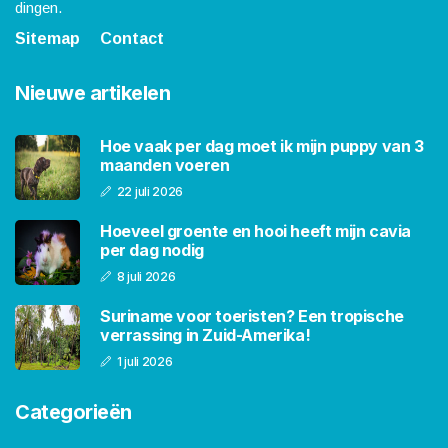
dingen.
Sitemap
Contact
Nieuwe artikelen
Hoe vaak per dag moet ik mijn puppy van 3
maanden voeren
22 juli 2026
Hoeveel groente en hooi heeft mijn cavia
per dag nodig
8 juli 2026
Suriname voor toeristen? Een tropische
verrassing in Zuid-Amerika!
1 juli 2026
Categorieën