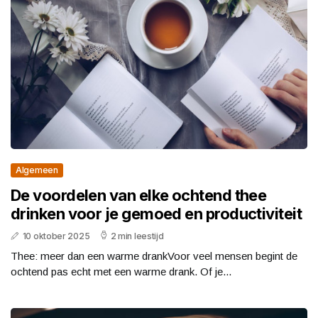
Algemeen
De voordelen van elke ochtend thee
drinken voor je gemoed en productiviteit
10 oktober 2025
2 min leestijd
Thee: meer dan een warme drankVoor veel mensen begint de
ochtend pas echt met een warme drank. Of je...