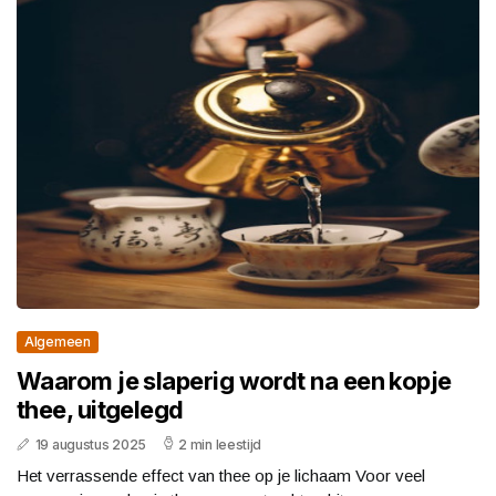
Algemeen
Waarom je slaperig wordt na een kopje
thee, uitgelegd
19 augustus 2025
2 min leestijd
Het verrassende effect van thee op je lichaam Voor veel