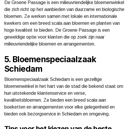
De Groene Passage is een milieuvriendelijke bloemenwinkel
die zich richt op het aanbieden van duurzame en biologische
bloemen. Ze werken samen met lokale en internationale
kwekers om een breed scala aan bloemen en planten van
hoge kwaliteit te bieden. De Groene Passage is een
geweldige optie voor klanten die op zoek zijn naar
milieuvriendelijke bloemen en arrangementen.
5. Bloemenspeciaalzaak
Schiedam
Bloemenspeciaalzaak Schiedam is een gezellige
bloemenwinkel in het hart van de stad die bekend staat om
hun uitstekende klantenservice en verse,
kwaliteitsbloemen. Ze bieden een breed scala aan
boeketten en arrangementen voor elke gelegenheid en
bieden ook bezorgservice in Schiedam en omgeving.
Tips voor het kiezen van de beste