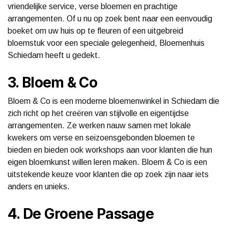
vriendelijke service, verse bloemen en prachtige
arrangementen. Of u nu op zoek bent naar een eenvoudig
boeket om uw huis op te fleuren of een uitgebreid
bloemstuk voor een speciale gelegenheid, Bloemenhuis
Schiedam heeft u gedekt.
3. Bloem & Co
Bloem & Co is een moderne bloemenwinkel in Schiedam die
zich richt op het creëren van stijlvolle en eigentijdse
arrangementen. Ze werken nauw samen met lokale
kwekers om verse en seizoensgebonden bloemen te
bieden en bieden ook workshops aan voor klanten die hun
eigen bloemkunst willen leren maken. Bloem & Co is een
uitstekende keuze voor klanten die op zoek zijn naar iets
anders en unieks.
4. De Groene Passage