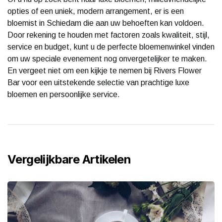
opties of een uniek, modern arrangement, er is een
bloemist in Schiedam die aan uw behoeften kan voldoen.
Door rekening te houden met factoren zoals kwaliteit, stijl,
service en budget, kunt u de perfecte bloemenwinkel vinden
om uw speciale evenement nog onvergetelijker te maken.
En vergeet niet om een kijkje te nemen bij Rivers Flower
Bar voor een uitstekende selectie van prachtige luxe
bloemen en persoonlijke service.
Vergelijkbare Artikelen