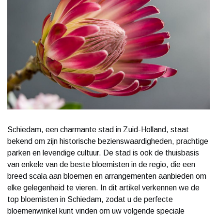
Schiedam, een charmante stad in Zuid-Holland, staat
bekend om zijn historische bezienswaardigheden, prachtige
parken en levendige cultuur. De stad is ook de thuisbasis
van enkele van de beste bloemisten in de regio, die een
breed scala aan bloemen en arrangementen aanbieden om
elke gelegenheid te vieren. In dit artikel verkennen we de
top bloemisten in Schiedam, zodat u de perfecte
bloemenwinkel kunt vinden om uw volgende speciale