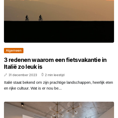
Algemeen
3 redenen waarom een fietsvakantie in
Italië zo leuk is
31 december 2023
2 min leestijd
Italië staat bekend om zijn prachtige landschappen, heerlijk eten
en rijke cultuur. Wat is er nou be...