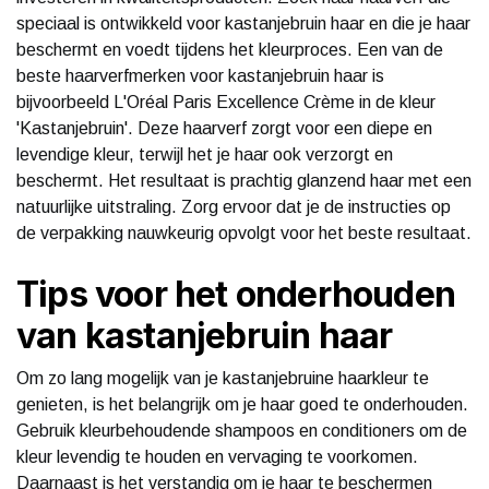
speciaal is ontwikkeld voor kastanjebruin haar en die je haar
beschermt en voedt tijdens het kleurproces. Een van de
beste haarverfmerken voor kastanjebruin haar is
bijvoorbeeld L'Oréal Paris Excellence Crème in de kleur
'Kastanjebruin'. Deze haarverf zorgt voor een diepe en
levendige kleur, terwijl het je haar ook verzorgt en
beschermt. Het resultaat is prachtig glanzend haar met een
natuurlijke uitstraling. Zorg ervoor dat je de instructies op
de verpakking nauwkeurig opvolgt voor het beste resultaat.
Tips voor het onderhouden
van kastanjebruin haar
Om zo lang mogelijk van je kastanjebruine haarkleur te
genieten, is het belangrijk om je haar goed te onderhouden.
Gebruik kleurbehoudende shampoos en conditioners om de
kleur levendig te houden en vervaging te voorkomen.
Daarnaast is het verstandig om je haar te beschermen