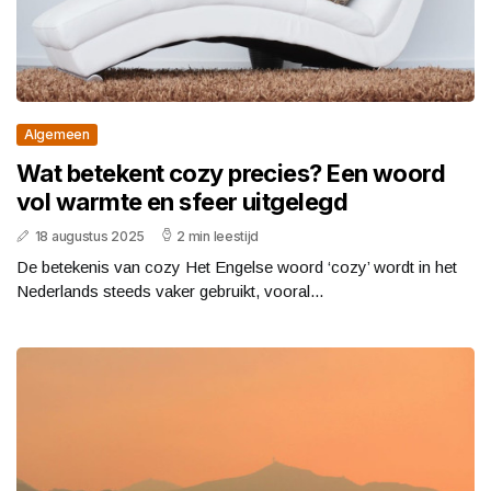
Algemeen
Wat betekent cozy precies? Een woord
vol warmte en sfeer uitgelegd
18 augustus 2025
2 min leestijd
De betekenis van cozy Het Engelse woord ‘cozy’ wordt in het
Nederlands steeds vaker gebruikt, vooral...