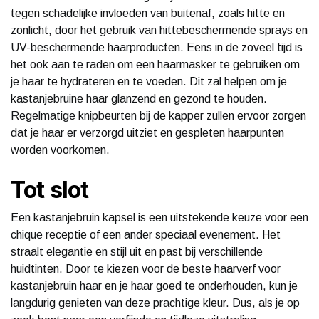
tegen schadelijke invloeden van buitenaf, zoals hitte en
zonlicht, door het gebruik van hittebeschermende sprays en
UV-beschermende haarproducten. Eens in de zoveel tijd is
het ook aan te raden om een haarmasker te gebruiken om
je haar te hydrateren en te voeden. Dit zal helpen om je
kastanjebruine haar glanzend en gezond te houden.
Regelmatige knipbeurten bij de kapper zullen ervoor zorgen
dat je haar er verzorgd uitziet en gespleten haarpunten
worden voorkomen.
Tot slot
Een kastanjebruin kapsel is een uitstekende keuze voor een
chique receptie of een ander speciaal evenement. Het
straalt elegantie en stijl uit en past bij verschillende
huidtinten. Door te kiezen voor de beste haarverf voor
kastanjebruin haar en je haar goed te onderhouden, kun je
langdurig genieten van deze prachtige kleur. Dus, als je op