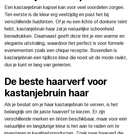
Een kastanjebruin kapsel kan voor veel voordelen zorgen.
Ten eerste is de kleur erg veelzijdig en past het bij
verschillende huidtinten. Of je nu een lichte of donkere teint
hebt, kastanjebruin haar zal je natuurlijke schoonheid
benadrukken. Daarnaast geeft deze tint je een warme en
elegante uitstraling, waardoor het perfect is voor formele
evenementen zoals een chique receptie. Bovendien is
kastanjebruin een tijdloze kleur die nooit uit de mode raakt,
dus je kunt er lang van genieten.
De beste haarverf voor
kastanjebruin haar
Als je besluit om je haar kastanjebruin te verven, is het
belangrijk om de juiste haarverf te kiezen. Er zijn
verschillende merken en tinten beschikbaar, maar voor een
natuurlijke en langdurige kleur is het aan te raden om te
investeren in kwaliteitsproducten. Zoek naar haarverf die