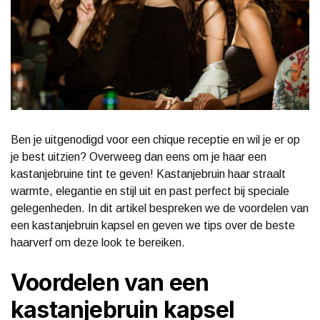
Ben je uitgenodigd voor een chique receptie en wil je er op
je best uitzien? Overweeg dan eens om je haar een
kastanjebruine tint te geven! Kastanjebruin haar straalt
warmte, elegantie en stijl uit en past perfect bij speciale
gelegenheden. In dit artikel bespreken we de voordelen van
een kastanjebruin kapsel en geven we tips over de beste
haarverf om deze look te bereiken.
Voordelen van een
kastanjebruin kapsel