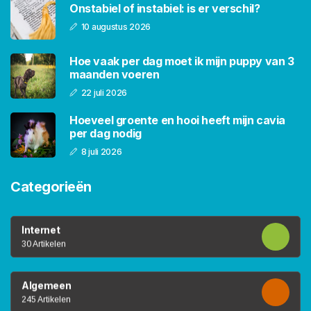
Onstabiel of instabiel: is er verschil?
10 augustus 2026
Hoe vaak per dag moet ik mijn puppy van 3
maanden voeren
22 juli 2026
Hoeveel groente en hooi heeft mijn cavia
per dag nodig
8 juli 2026
Categorieën
Internet
30 Artikelen
Algemeen
245 Artikelen