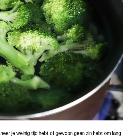
neer je weinig tijd hebt of gewoon geen zin hebt om lang