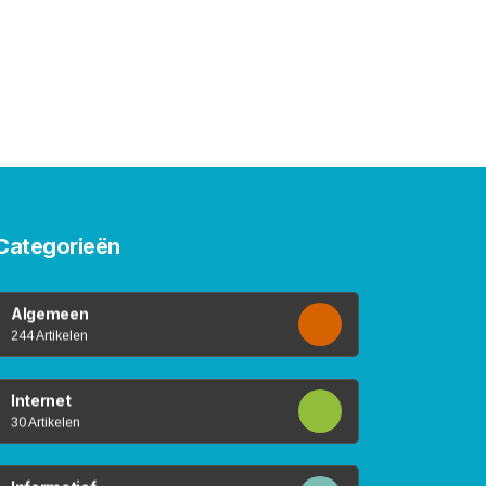
Categorieën
Algemeen
244 Artikelen
Internet
30 Artikelen