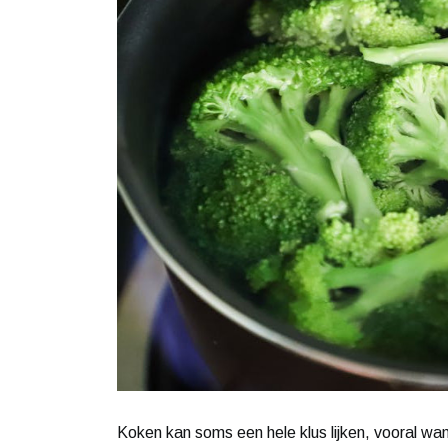
Koken kan soms een hele klus lijken, vooral wan