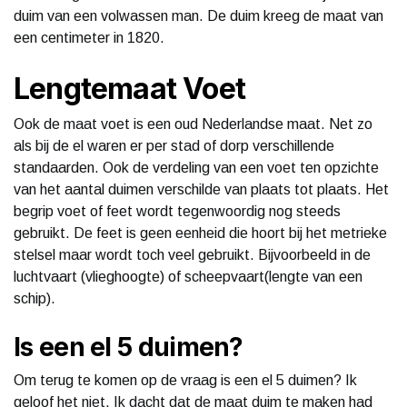
duim van een volwassen man. De duim kreeg de maat van
een centimeter in 1820.
Lengtemaat Voet
Ook de maat voet is een oud Nederlandse maat. Net zo
als bij de el waren er per stad of dorp verschillende
standaarden. Ook de verdeling van een voet ten opzichte
van het aantal duimen verschilde van plaats tot plaats. Het
begrip voet of feet wordt tegenwoordig nog steeds
gebruikt. De feet is geen eenheid die hoort bij het metrieke
stelsel maar wordt toch veel gebruikt. Bijvoorbeeld in de
luchtvaart (vlieghoogte) of scheepvaart(lengte van een
schip).
Is een el 5 duimen?
Om terug te komen op de vraag is een el 5 duimen? Ik
geloof het niet. Ik dacht dat de maat duim te maken had