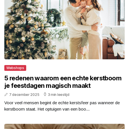
Webshops
5 redenen waarom een echte kerstboom
je feestdagen magisch maakt
7 december 2025
3 min leestijd
Voor veel mensen begint de echte kerstsfeer pas wanneer de
kerstboom staat. Het optuigen van een boo...