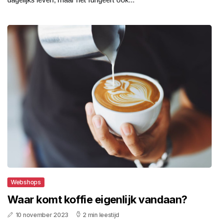
Webshops
Waar komt koffie eigenlijk vandaan?
10 november 2023
2 min leestijd