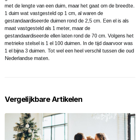
met de lengte van een duim, maar het gaat om de breedte.
1 duim wat vastgesteld op 1 cm, al waren de
gestandaardiseerde duimen rond de 2,5 cm. Een el is als
maat vastgesteld als 1 meter, maar de
gestandaardiseerde ellen laten rond de 70 cm. Volgens het
metrieke stelsel is 1 el 100 duimen. In de tijd daarvoor was
1 el bijna 3 duimen. Tot wel een heel verschil tussen die oud
Nederlandse maten.
Vergelijkbare Artikelen