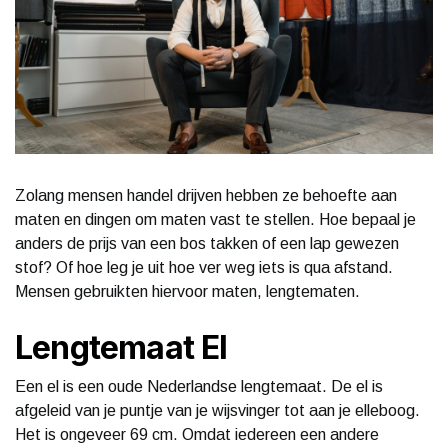
Zolang mensen handel drijven hebben ze behoefte aan
maten en dingen om maten vast te stellen. Hoe bepaal je
anders de prijs van een bos takken of een lap gewezen
stof? Of hoe leg je uit hoe ver weg iets is qua afstand.
Mensen gebruikten hiervoor maten, lengtematen.
Lengtemaat El
Een el is een oude Nederlandse lengtemaat. De el is
afgeleid van je puntje van je wijsvinger tot aan je elleboog.
Het is ongeveer 69 cm. Omdat iedereen een andere