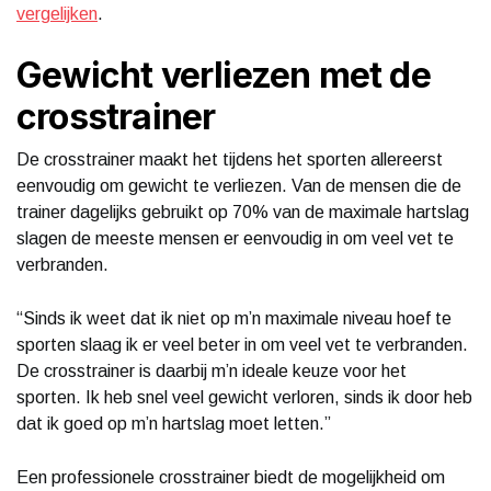
vergelijken
.
Gewicht verliezen met de
crosstrainer
De crosstrainer maakt het tijdens het sporten allereerst
eenvoudig om gewicht te verliezen. Van de mensen die de
trainer dagelijks gebruikt op 70% van de maximale hartslag
slagen de meeste mensen er eenvoudig in om veel vet te
verbranden.
“Sinds ik weet dat ik niet op m’n maximale niveau hoef te
sporten slaag ik er veel beter in om veel vet te verbranden.
De crosstrainer is daarbij m’n ideale keuze voor het
sporten. Ik heb snel veel gewicht verloren, sinds ik door heb
dat ik goed op m’n hartslag moet letten.”
Een professionele crosstrainer biedt de mogelijkheid om