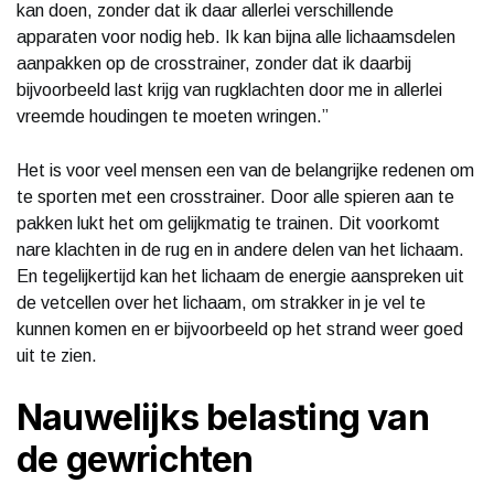
kan doen, zonder dat ik daar allerlei verschillende
apparaten voor nodig heb. Ik kan bijna alle lichaamsdelen
aanpakken op de crosstrainer, zonder dat ik daarbij
bijvoorbeeld last krijg van rugklachten door me in allerlei
vreemde houdingen te moeten wringen.”
Het is voor veel mensen een van de belangrijke redenen om
te sporten met een crosstrainer. Door alle spieren aan te
pakken lukt het om gelijkmatig te trainen. Dit voorkomt
nare klachten in de rug en in andere delen van het lichaam.
En tegelijkertijd kan het lichaam de energie aanspreken uit
de vetcellen over het lichaam, om strakker in je vel te
kunnen komen en er bijvoorbeeld op het strand weer goed
uit te zien.
Nauwelijks belasting van
de gewrichten