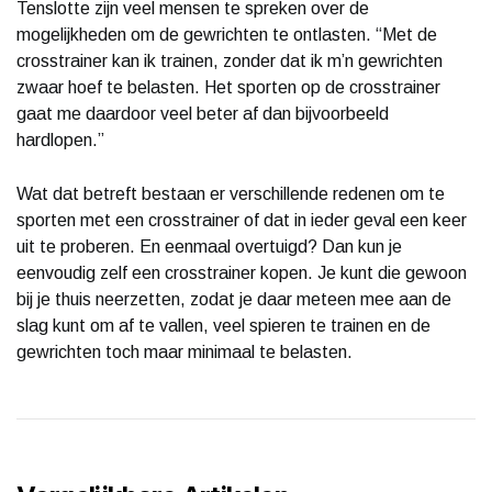
Tenslotte zijn veel mensen te spreken over de
mogelijkheden om de gewrichten te ontlasten. “Met de
crosstrainer kan ik trainen, zonder dat ik m’n gewrichten
zwaar hoef te belasten. Het sporten op de crosstrainer
gaat me daardoor veel beter af dan bijvoorbeeld
hardlopen.”
Wat dat betreft bestaan er verschillende redenen om te
sporten met een crosstrainer of dat in ieder geval een keer
uit te proberen. En eenmaal overtuigd? Dan kun je
eenvoudig zelf een crosstrainer kopen. Je kunt die gewoon
bij je thuis neerzetten, zodat je daar meteen mee aan de
slag kunt om af te vallen, veel spieren te trainen en de
gewrichten toch maar minimaal te belasten.