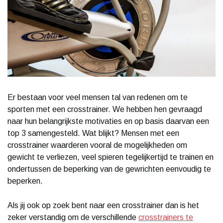
Er bestaan voor veel mensen tal van redenen om te
sporten met een crosstrainer. We hebben hen gevraagd
naar hun belangrijkste motivaties en op basis daarvan een
top 3 samengesteld. Wat blijkt? Mensen met een
crosstrainer waarderen vooral de mogelijkheden om
gewicht te verliezen, veel spieren tegelijkertijd te trainen en
ondertussen de beperking van de gewrichten eenvoudig te
beperken.
Als jij ook op zoek bent naar een crosstrainer dan is het
zeker verstandig om de verschillende
crosstrainers te