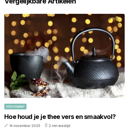
Vergelijkbare Artikelen
Informatief
Hoe houd je je thee vers en smaakvol?
14 november 2025
2 min leestijd