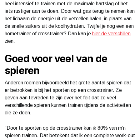
heel intensief te trainen met de maximale hartslag of het
iets rustiger aan te doen. Door wat gas terug te nemen kan
het lichaam de energie uit de vetcellen halen, in plaats van
de snelle suikers uit de koolhydraten. Twijfel je nog een een
hometrainer of crosstrainer? Dan kan je
hier de verschillen
zien.
Goed voor veel van de
spieren
Anderen roemen bijvoorbeeld het grote aantal spieren dat
er betrokken is bij het sporten op een crosstrainer. Ze
geven aan tevreden te zijn over het feit dat ze veel
verschillende spieren kunnen trainen tijdens de activiteiten
die ze doen.
“Door te sporten op de crosstrainer kan ik 80% van m’n
spieren trainen. Dat betekent dat ik een complete work-out