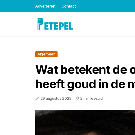
Adverteren
Contact
Algemeen
Wat betekent de 
heeft goud in de
29 augustus 2025
2 min leestijd