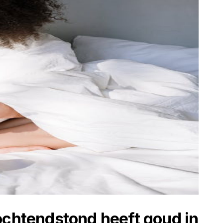
ochtendstond heeft goud in