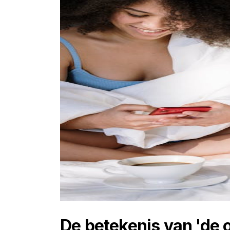
De betekenis van 'de 